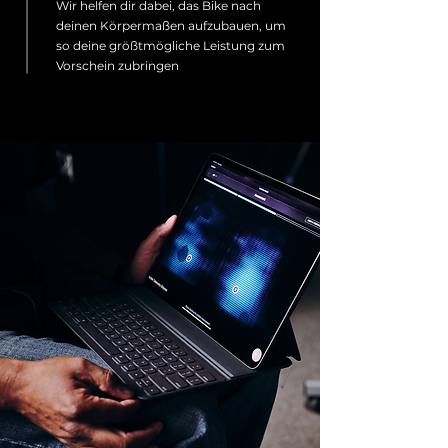
Wir helfen dir dabei, das Bike nach
deinen Körpermaßen aufzubauen, um
so deine größtmögliche Leistung zum
Vorschein zubringen