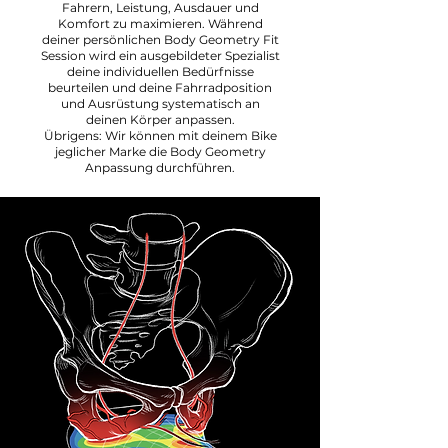
Fahrern, Leistung, Ausdauer und
Komfort zu maximieren. Während
deiner persönlichen Body Geometry Fit
Session wird ein ausgebildeter Spezialist
deine individuellen Bedürfnisse
beurteilen und deine Fahrradposition
und Ausrüstung systematisch an
deinen Körper anpassen.
Übrigens: Wir können mit deinem Bike
jeglicher Marke die Body Geometry
Anpassung durchführen.