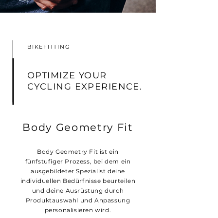
BIKEFITTING
OPTIMIZE YOUR
CYCLING EXPERIENCE.
Body Geometry Fit
Body Geometry Fit ist ein
fünfstufiger Prozess, bei dem ein
ausgebildeter Spezialist deine
individuellen Bedürfnisse beurteilen
und deine Ausrüstung durch
Produktauswahl und Anpassung
personalisieren wird.