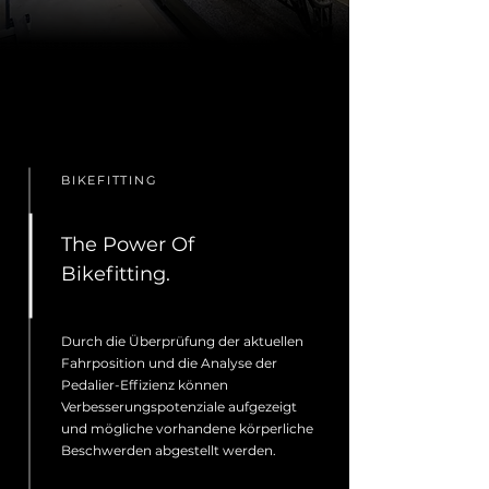
BIKEFITTING
The Power Of
Bikefitting.
Durch die Überprüfung der aktuellen
Fahrposition und die Analyse der
Pedalier-Effizienz können
Verbesserungspotenziale aufgezeigt
und mögliche vorhandene körperliche
Beschwerden abgestellt werden.