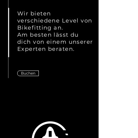
Wir bieten
verschiedene Level von
Bikefitting an.
Am besten lässt du
dich von einem unserer
Experten beraten.
Buchen