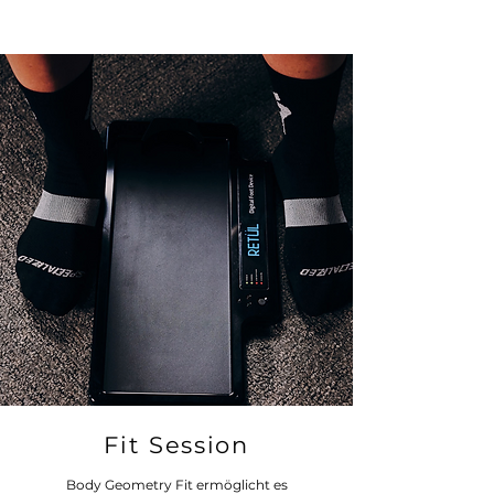
Fit Session
Body Geometry Fit ermöglicht es