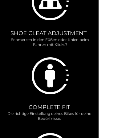
SHOE CLEAT ADJUSTMENT
Schmerzen in den Füßen oder Knien beim
Fahren mit Klicks?
COMPLETE FIT
Die richtige Einstellung deines Bikes für deine
Bedürfnisse.