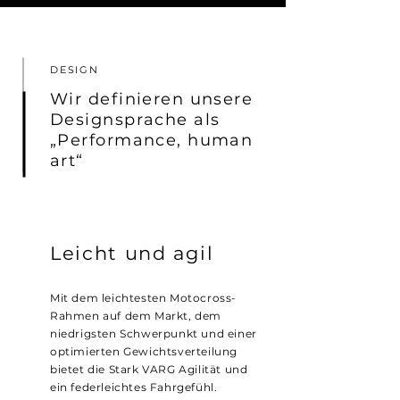
DESIGN
Wir definieren unsere
Designsprache als
„Performance, human
art“
Leicht und agil
Mit dem leichtesten Motocross-
Rahmen auf dem Markt, dem
niedrigsten Schwerpunkt und einer
optimierten Gewichtsverteilung
bietet die Stark VARG Agilität und
ein federleichtes Fahrgefühl.