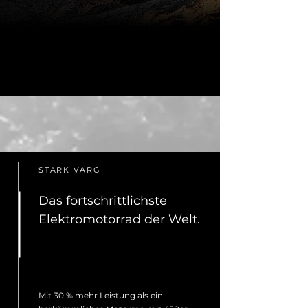
STARK VARG
Das fortschrittlichste
Elektromotorrad der Welt.
Mit 30 % mehr Leistung als ein