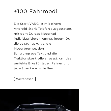
+100 Fahrmodi
Die Stark VARG ist mit einem
Android-Stark-Telefon ausgestattet,
mit dem Du das Motorrad
individualisieren kannst, indem Du
die Leistungskurve, die
Motorbremse, den
Schwungradeffekt und die
Traktionskontrolle anpasst, um das
perfekte Bike für jeden Fahrer und
jede Strecke zu schaffen.
Weiterlesen