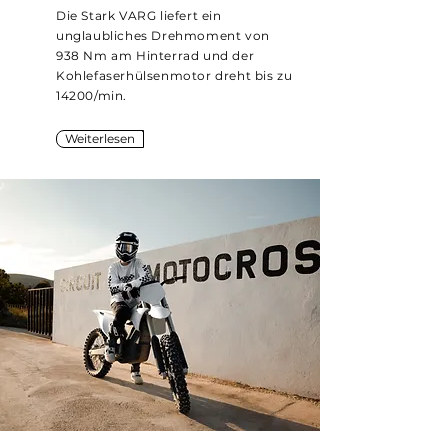
Die Stark VARG liefert ein
unglaubliches Drehmoment von
938 Nm am Hinterrad und der
Kohlefaserhülsenmotor dreht bis zu
14200/min.
Weiterlesen